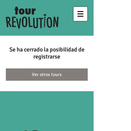
Se ha cerrado la posibilidad de
registrarse
Ver otros tours