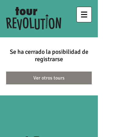
Se ha cerrado la posibilidad de
registrarse
Ver otros tours