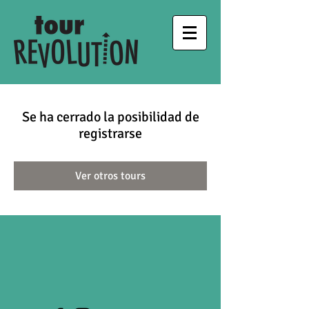
Se ha cerrado la posibilidad de
registrarse
Ver otros tours