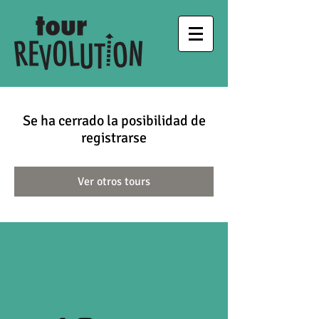
Se ha cerrado la posibilidad de
registrarse
Ver otros tours