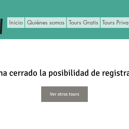
Inicio
Quiénes somos
Tours Gratis
Tours Priv
ha cerrado la posibilidad de registr
Ver otros tours