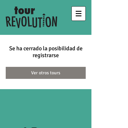
Se ha cerrado la posibilidad de
registrarse
Ver otros tours