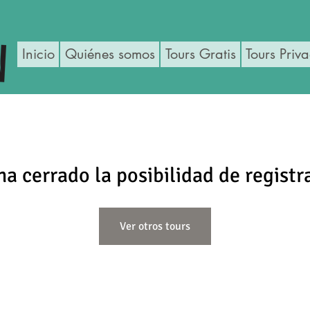
Inicio
Quiénes somos
Tours Gratis
Tours Priv
ha cerrado la posibilidad de registr
Ver otros tours