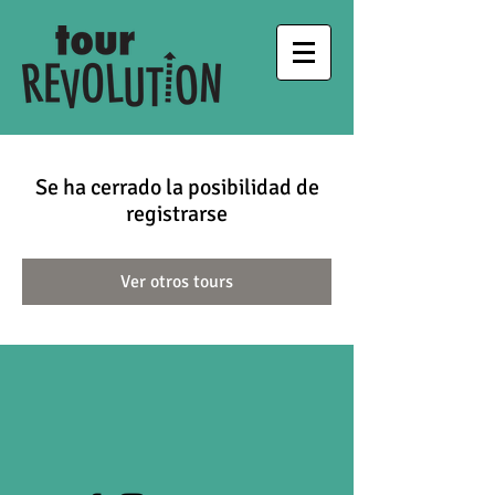
Se ha cerrado la posibilidad de
registrarse
Ver otros tours