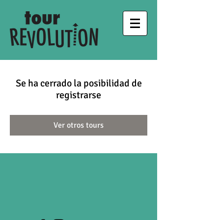
Se ha cerrado la posibilidad de
registrarse
Ver otros tours