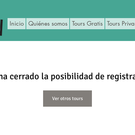
Inicio
Quiénes somos
Tours Gratis
Tours Priv
ha cerrado la posibilidad de registr
Ver otros tours