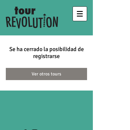
Se ha cerrado la posibilidad de
registrarse
Ver otros tours