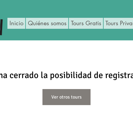
Inicio
Quiénes somos
Tours Gratis
Tours Priv
ha cerrado la posibilidad de registr
Ver otros tours