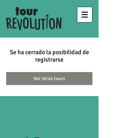
Se ha cerrado la posibilidad de
registrarse
Ver otros tours