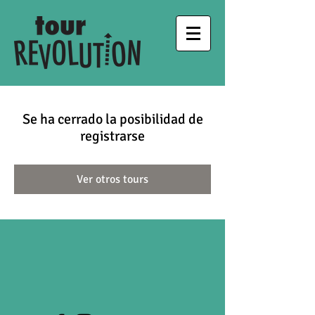
Se ha cerrado la posibilidad de
registrarse
Ver otros tours