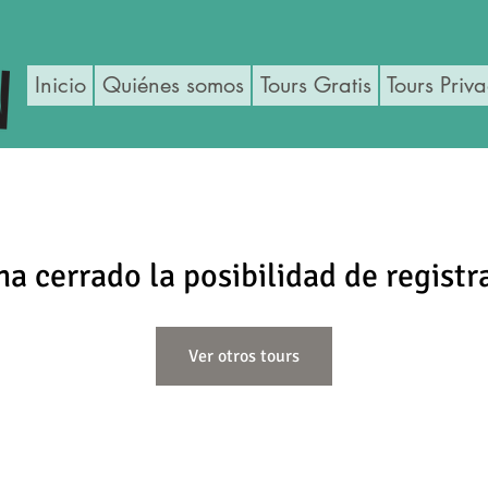
Inicio
Quiénes somos
Tours Gratis
Tours Priv
ha cerrado la posibilidad de registr
Ver otros tours