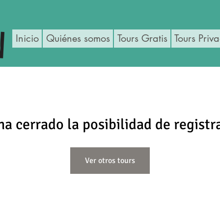
Inicio
Quiénes somos
Tours Gratis
Tours Priv
ha cerrado la posibilidad de registr
Ver otros tours