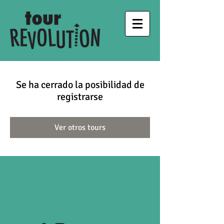
Se ha cerrado la posibilidad de
registrarse
Ver otros tours