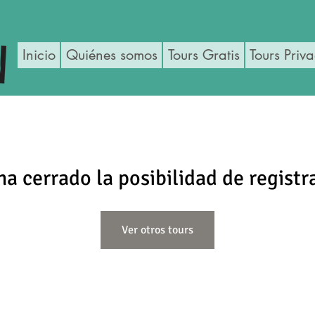
Inicio
Quiénes somos
Tours Gratis
Tours Priv
ha cerrado la posibilidad de registr
Ver otros tours