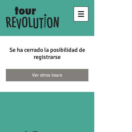
Se ha cerrado la posibilidad de
registrarse
Ver otros tours