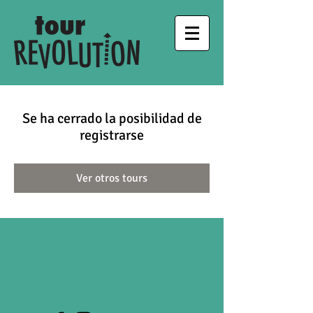
Se ha cerrado la posibilidad de
registrarse
Ver otros tours