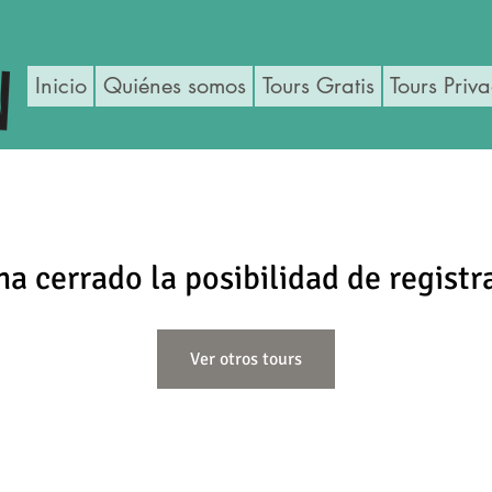
Inicio
Quiénes somos
Tours Gratis
Tours Priv
ha cerrado la posibilidad de registr
Ver otros tours