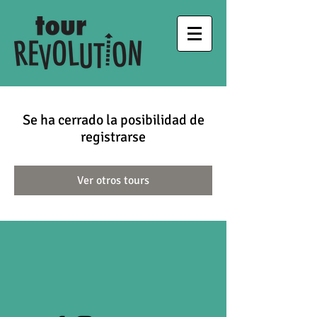
Se ha cerrado la posibilidad de
registrarse
Ver otros tours