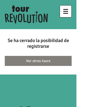
Se ha cerrado la posibilidad de
registrarse
Ver otros tours