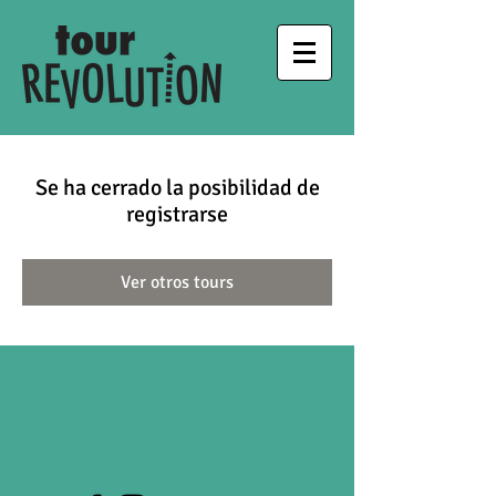
Se ha cerrado la posibilidad de
registrarse
Ver otros tours