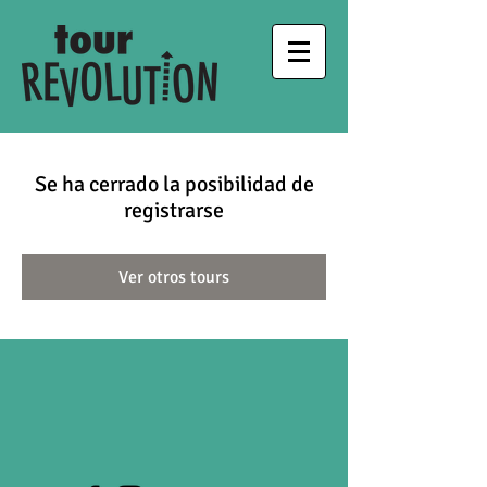
Se ha cerrado la posibilidad de
registrarse
Ver otros tours