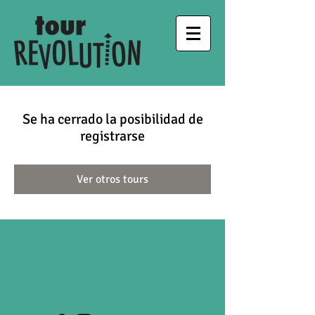
Se ha cerrado la posibilidad de
registrarse
Ver otros tours