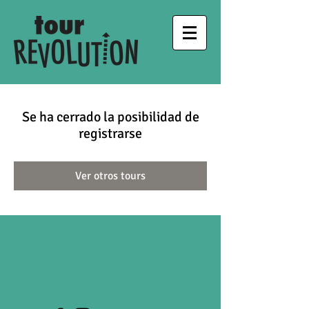
Se ha cerrado la posibilidad de
registrarse
Ver otros tours