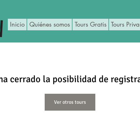
Inicio
Quiénes somos
Tours Gratis
Tours Priv
ha cerrado la posibilidad de registr
Ver otros tours