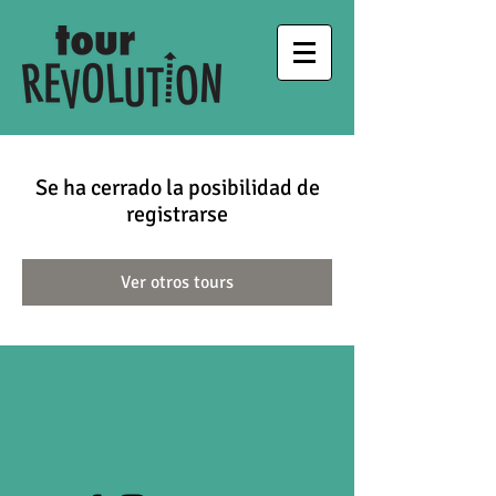
Se ha cerrado la posibilidad de
registrarse
Ver otros tours