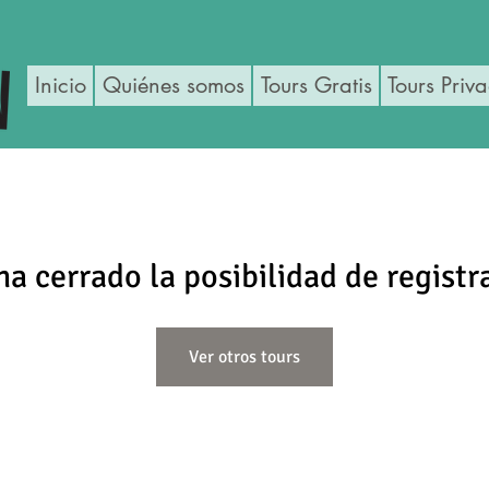
Inicio
Quiénes somos
Tours Gratis
Tours Priv
ha cerrado la posibilidad de registr
Ver otros tours