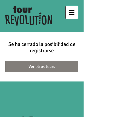
Se ha cerrado la posibilidad de
registrarse
Ver otros tours