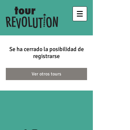
Se ha cerrado la posibilidad de
registrarse
Ver otros tours