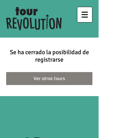
Se ha cerrado la posibilidad de
registrarse
Ver otros tours