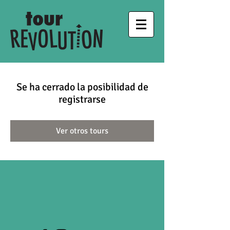
Se ha cerrado la posibilidad de
registrarse
Ver otros tours