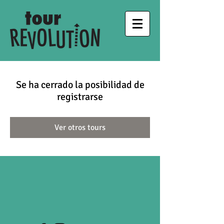
Se ha cerrado la posibilidad de
registrarse
Ver otros tours