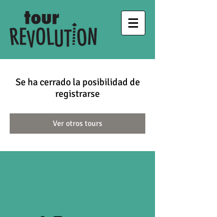
Se ha cerrado la posibilidad de
registrarse
Ver otros tours