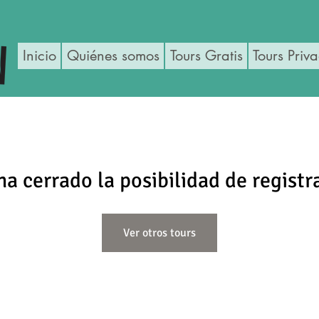
Inicio
Quiénes somos
Tours Gratis
Tours Priv
ha cerrado la posibilidad de registr
Ver otros tours