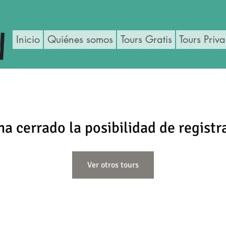
Inicio
Quiénes somos
Tours Gratis
Tours Priv
ha cerrado la posibilidad de registr
Ver otros tours