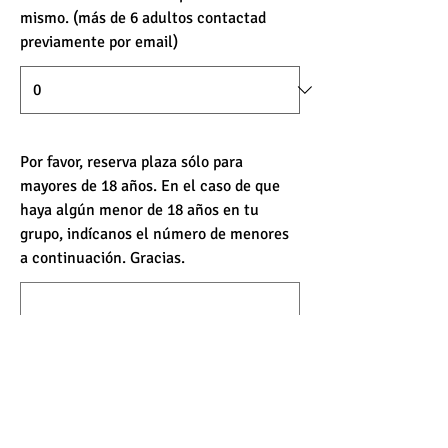
mismo. (más de 6 adultos contactad
previamente por email)
Por favor, reserva plaza sólo para
mayores de 18 años. En el caso de que
haya algún menor de 18 años en tu
grupo, indícanos el número de menores
a continuación. Gracias.
¿Quieres agregar un comentario?