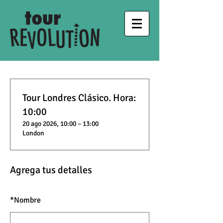
Tour Londres Clásico. Hora:
10:00
20 ago 2026, 10:00 – 13:00
London
Agrega tus detalles
*
Nombre