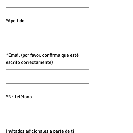
*
Apellido
*
Email (por favor, confirma que esté
escrito correctamente)
*
Nº teléfono
Invitados adicionales a parte de ti