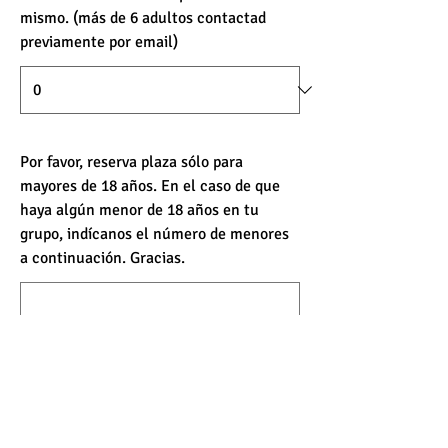
mismo. (más de 6 adultos contactad
previamente por email)
Por favor, reserva plaza sólo para
mayores de 18 años. En el caso de que
haya algún menor de 18 años en tu
grupo, indícanos el número de menores
a continuación. Gracias.
¿Quieres agregar un comentario?