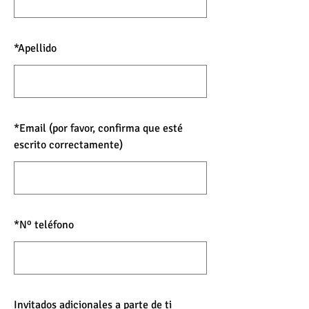
*
Apellido
*
Email (por favor, confirma que esté
escrito correctamente)
*
Nº teléfono
Invitados adicionales a parte de ti