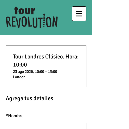
Tour Londres Clásico. Hora:
10:00
23 ago 2026, 10:00 – 13:00
London
Agrega tus detalles
*
Nombre