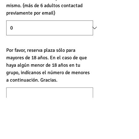
mismo. (más de 6 adultos contactad
previamente por email)
Por favor, reserva plaza sólo para
mayores de 18 años. En el caso de que
haya algún menor de 18 años en tu
grupo, indícanos el número de menores
a continuación. Gracias.
¿Quieres agregar un comentario?