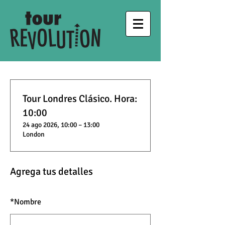
Tour Londres Clásico. Hora:
10:00
24 ago 2026, 10:00 – 13:00
London
Agrega tus detalles
*
Nombre