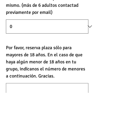
mismo. (más de 6 adultos contactad
previamente por email)
Por favor, reserva plaza sólo para
mayores de 18 años. En el caso de que
haya algún menor de 18 años en tu
grupo, indícanos el número de menores
a continuación. Gracias.
¿Quieres agregar un comentario?