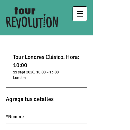
Tour Londres Clásico. Hora:
10:00
11 sept 2026, 10:00 – 13:00
London
Agrega tus detalles
*
Nombre