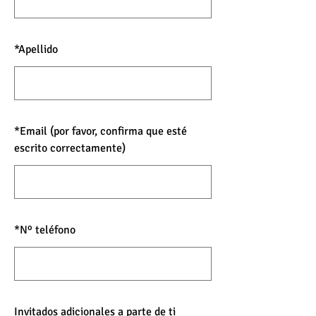
*
Apellido
*
Email (por favor, confirma que esté
escrito correctamente)
*
Nº teléfono
Invitados adicionales a parte de ti