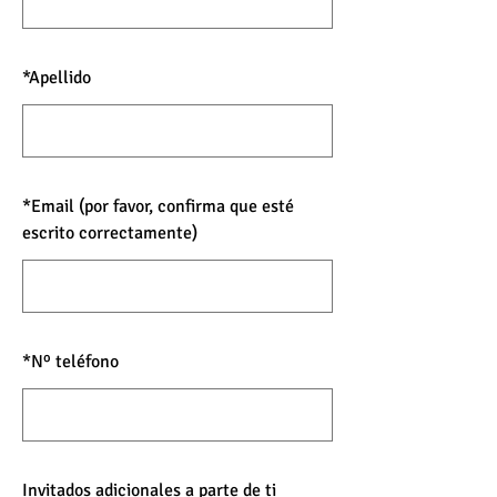
*
Apellido
*
Email (por favor, confirma que esté
escrito correctamente)
*
Nº teléfono
Invitados adicionales a parte de ti