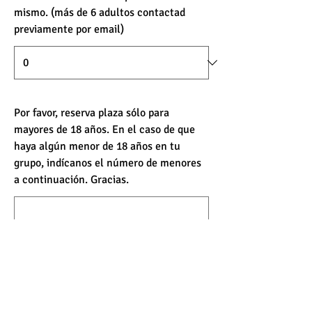
mismo. (más de 6 adultos contactad
previamente por email)
Por favor, reserva plaza sólo para
mayores de 18 años. En el caso de que
haya algún menor de 18 años en tu
grupo, indícanos el número de menores
a continuación. Gracias.
¿Quieres agregar un comentario?