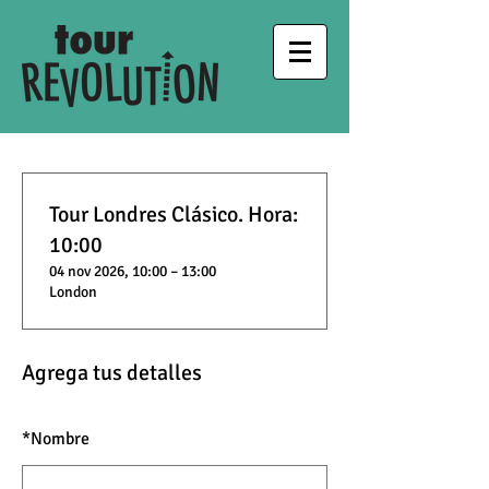
Tour Londres Clásico. Hora:
10:00
04 nov 2026, 10:00 – 13:00
London
Agrega tus detalles
*
Nombre