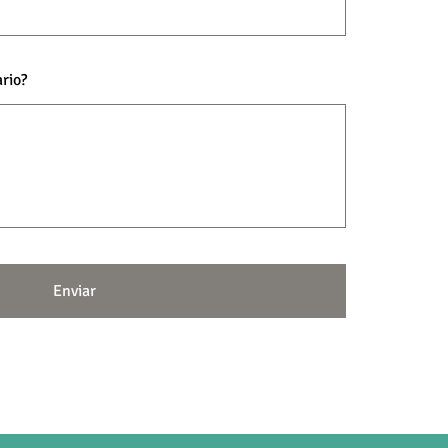
rio?
Enviar