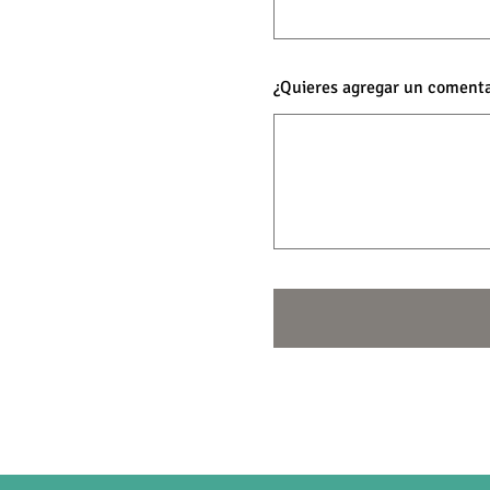
¿Quieres agregar un comenta