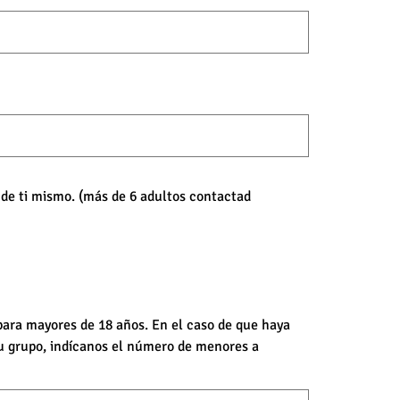
e de ti mismo. (más de 6 adultos contactad
 para mayores de 18 años. En el caso de que haya
u grupo, indícanos el número de menores a