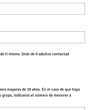
e de ti mismo. (más de 6 adultos contactad
 para mayores de 18 años. En el caso de que haya
u grupo, indícanos el número de menores a