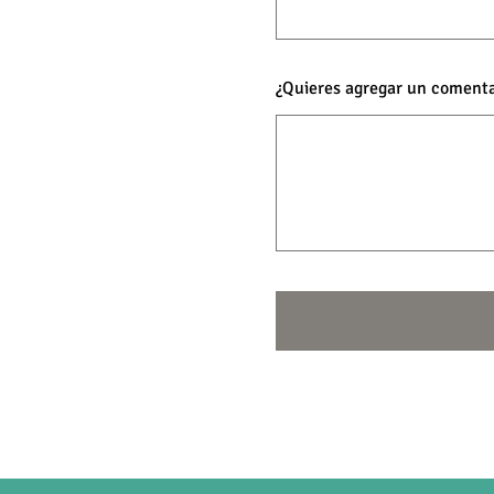
¿Quieres agregar un comenta