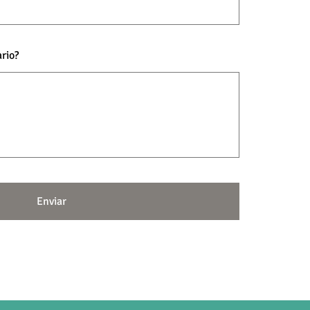
rio?
Enviar