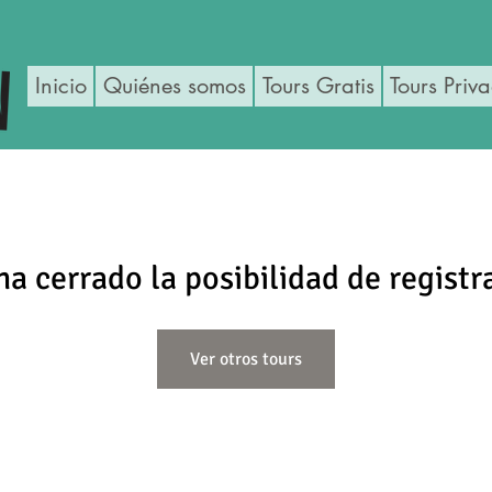
Inicio
Quiénes somos
Tours Gratis
Tours Priv
ha cerrado la posibilidad de registr
Ver otros tours