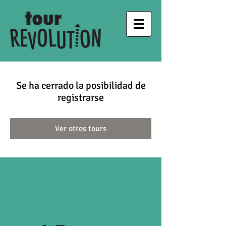
Se ha cerrado la posibilidad de
registrarse
Ver otros tours