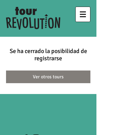
Se ha cerrado la posibilidad de
registrarse
Ver otros tours