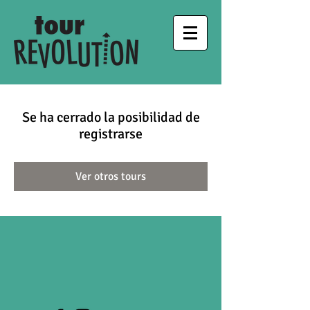
Se ha cerrado la posibilidad de
registrarse
Ver otros tours