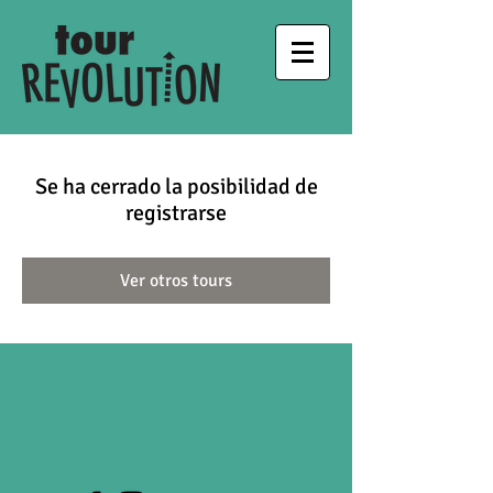
Se ha cerrado la posibilidad de
registrarse
Ver otros tours